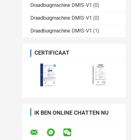
Draadbuigmachine DMIS-V1
(0)
Draadbuigmachine DMIS-V1
(0)
Draadbuigmachine DMIS-V1
(1)
CERTIFICAAT
IK BEN ONLINE CHATTEN NU