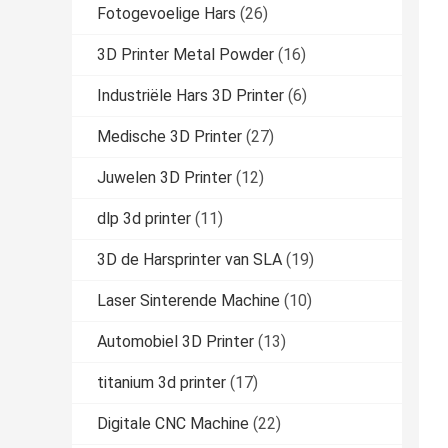
Fotogevoelige Hars
(26)
3D Printer Metal Powder
(16)
Industriële Hars 3D Printer
(6)
Medische 3D Printer
(27)
Juwelen 3D Printer
(12)
dlp 3d printer
(11)
3D de Harsprinter van SLA
(19)
Laser Sinterende Machine
(10)
Automobiel 3D Printer
(13)
titanium 3d printer
(17)
Digitale CNC Machine
(22)