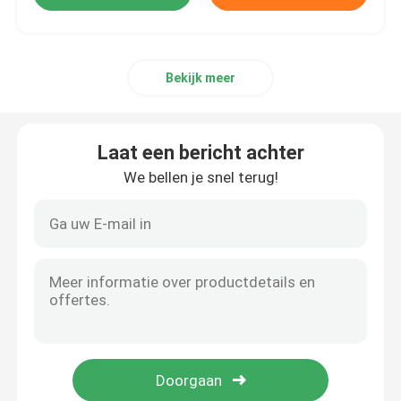
Bekijk meer
Laat een bericht achter
We bellen je snel terug!