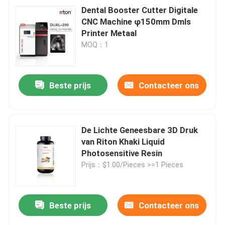
Dental Booster Cutter Digitale
CNC Machine φ150mm Dmls
Printer Metaal
MOQ：1
Beste prijs
Contacteer ons
De Lichte Geneesbare 3D Druk
van Riton Khaki Liquid
Photosensitive Resin
Prijs：$1.00/Pieces >=1 Pieces
Beste prijs
Contacteer ons