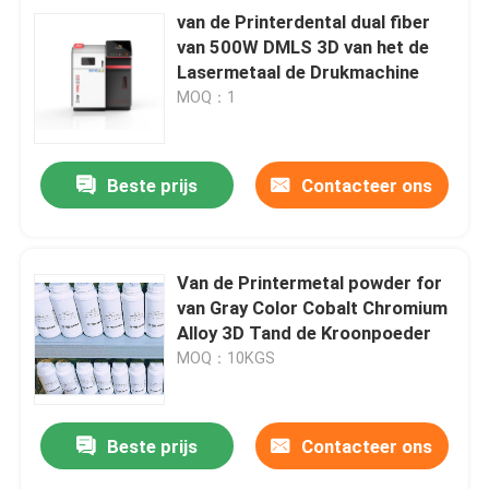
van de Printerdental dual fiber
van 500W DMLS 3D van het de
Lasermetaal de Drukmachine
MOQ：1
Beste prijs
Contacteer ons
Van de Printermetal powder for
van Gray Color Cobalt Chromium
Alloy 3D Tand de Kroonpoeder
MOQ：10KGS
Beste prijs
Contacteer ons