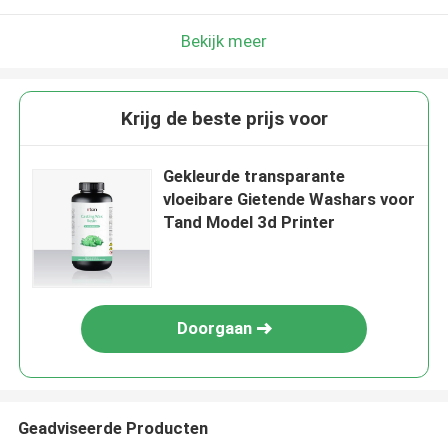
Bekijk meer
Krijg de beste prijs voor
Gekleurde transparante
vloeibare Gietende Washars voor
Tand Model 3d Printer
Doorgaan
Geadviseerde Producten