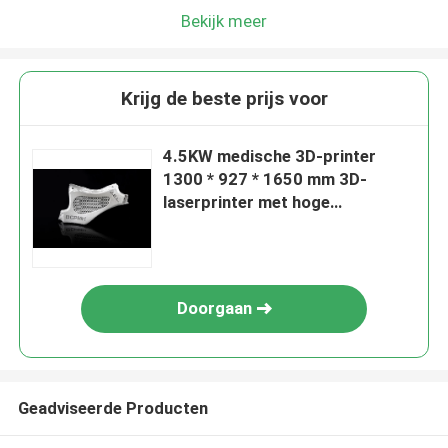
Bekijk meer
Krijg de beste prijs voor
4.5KW medische 3D-printer
1300 * 927 * 1650 mm 3D-
laserprinter met hoge
smeltsnelheid
Doorgaan
Geadviseerde Producten