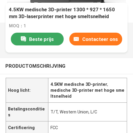
4.5KW medische 3D-printer 1300 * 927 * 1650
mm 3D-laserprinter met hoge smeltsnelheid
MOQ：1
Beste prijs
Contacteer ons
PRODUCTOMSCHRIJVING
4.5KW medische 3D-printer
,
Hoog licht:
medische 3D-printer met hoge sme
ltsnelheid
Betalingsconditie
T/T, Western Union, L/C
s
Certificering
FCC