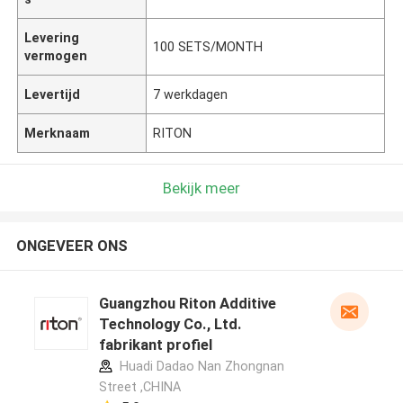
Levering
100 SETS/MONTH
vermogen
Levertijd
7 werkdagen
Merknaam
RITON
Bekijk meer
ONGEVEER ONS
Guangzhou Riton Additive
Technology Co., Ltd.
fabrikant profiel
Huadi Dadao Nan Zhongnan
Street ,CHINA