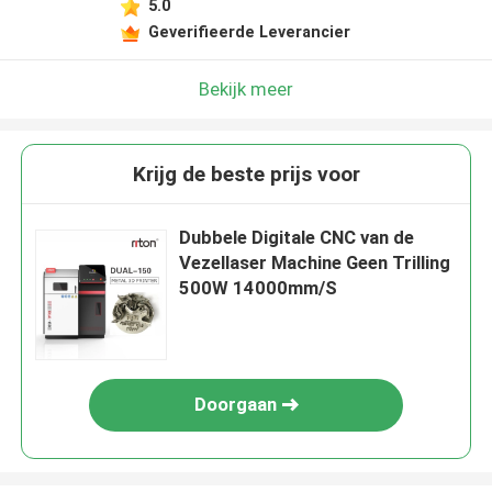
5.0
Geverifieerde Leverancier
Bekijk meer
Krijg de beste prijs voor
Dubbele Digitale CNC van de
Vezellaser Machine Geen Trilling
500W 14000mm/S
Doorgaan