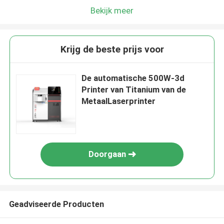
Bekijk meer
Krijg de beste prijs voor
De automatische 500W-3d
Printer van Titanium van de
MetaalLaserprinter
Doorgaan
Geadviseerde Producten