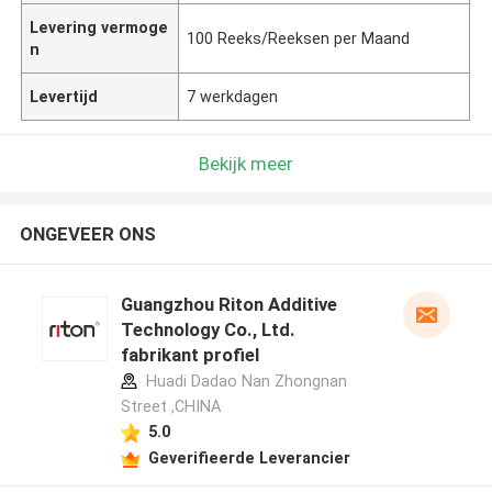
Levering vermoge
100 Reeks/Reeksen per Maand
n
Levertijd
7 werkdagen
Bekijk meer
ONGEVEER ONS
Guangzhou Riton Additive
Technology Co., Ltd.
fabrikant profiel
Huadi Dadao Nan Zhongnan
Street ,CHINA
5.0
Geverifieerde Leverancier